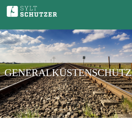
GENERALKÜSTENSCHUTZ