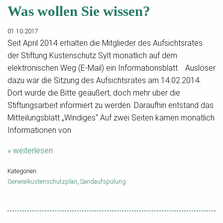
Was wollen Sie wissen?
01.10.2017
Seit April 2014 erhalten die Mitglieder des Aufsichtsrates
der Stiftung Küstenschutz Sylt monatlich auf dem
elektronischen Weg (E-Mail) ein Informationsblatt. Auslöser
dazu war die Sitzung des Aufsichtsrates am 14.02.2014.
Dort wurde die Bitte geäußert, doch mehr über die
Stiftungsarbeit informiert zu werden. Daraufhin entstand das
Mitteilungsblatt „Windiges“ Auf zwei Seiten kamen monatlich
Informationen von
» weiterlesen
Kategorien:
Generalküstenschutzplan
Sandaufspülung