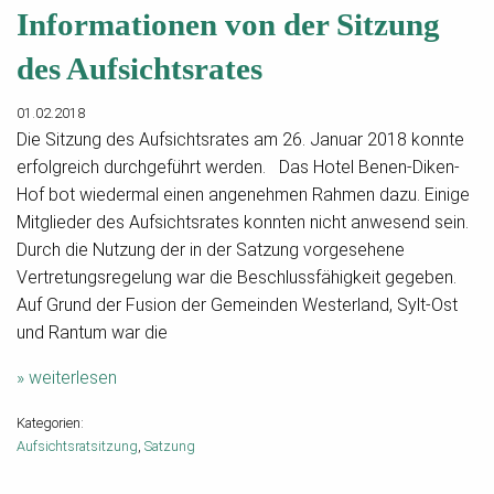
Informationen von der Sitzung
des Aufsichtsrates
01.02.2018
Die Sitzung des Aufsichtsrates am 26. Januar 2018 konnte
erfolgreich durchgeführt werden. Das Hotel Benen-Diken-
Hof bot wiedermal einen angenehmen Rahmen dazu. Einige
Mitglieder des Aufsichtsrates konnten nicht anwesend sein.
Durch die Nutzung der in der Satzung vorgesehene
Vertretungsregelung war die Beschlussfähigkeit gegeben.
Auf Grund der Fusion der Gemeinden Westerland, Sylt-Ost
und Rantum war die
» weiterlesen
Kategorien:
Aufsichtsratsitzung
Satzung