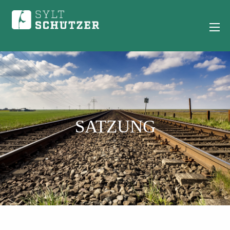
SATZUNG