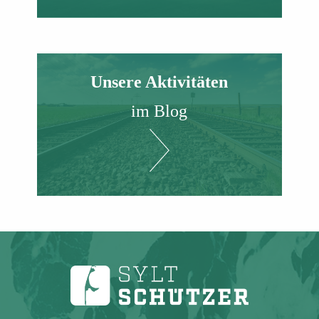
Unsere Aktivitäten
im Blog