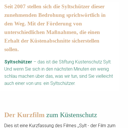
Seit 2007 stellen sich die Syltschützer dieser
zunehmenden Bedrohung sprichwörtlich in
den Weg. Mit der Förderung von
unterschiedlichen Maßnahmen, die einen
Erhalt der Küstenabschnitte sicherstellen
sollen.
Syltschützer
– das ist die Stiftung Küstenschutz Sylt.
Und wenn Sie sich in den nächsten Minuten ein wenig
schlau machen über das, was wir tun, sind Sie vielleicht
auch einer von uns: ein Syltschützer.
Der Kurzfilm
zum Küstenschutz
Dies ist eine Kurzfassung des Filmes ,,Sylt - der Film zum