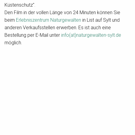
Küstenschutz".
Den Film in der vollen Länge von 24 Minuten können Sie
beim
Erlebniszentrum Naturgewalten
in List auf Sylt und
anderen Verkaufsstellen erwerben. Es ist auch eine
Bestellung per E-Mail unter
info(at)naturgewalten-sylt.de
möglich.