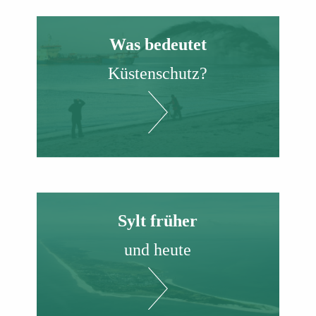
Was bedeutet
Küstenschutz?
Sylt früher
und heute