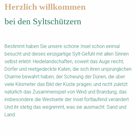
Herzlich willkommen
bei den Syltschützern
Bestimmt haben Sie unsere schöne Insel schon einmal
besucht und dieses einzigartige Sylt-Gefühl mit allen Sinnen
selbst erlebt: Heidelandschaften, soweit das Auge reicht;
Dörfer und reetgedeckte Katen, die sich ihren ursprünglichen
Charme bewahrt haben; der Schwung der Dünen, die über
viele Kilometer das Bild der Küste prägen; und nicht zuletzt
natürlich das Zusammenspiel von Wind und Brandung, das
insbesondere die Westseite der Insel fortlaufend verändert.
Und ihr stetig das wegnimmt, was sie ausmacht: Sand und
Land.